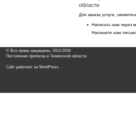
области
Для заказа услуги, свяжите
Написать нам через 
Напишите нам письмо
© Все права защищены, 2012-2026
Постоянная прописка в Тюменской области.
Сайт работает на WordPress