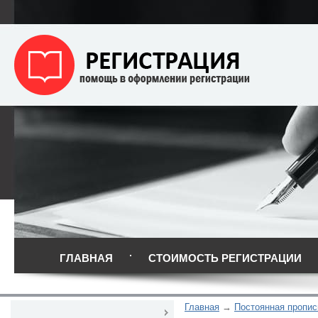
ГЛАВНАЯ
СТОИМОСТЬ РЕГИСТРАЦИИ
Главная
Постоянная пропис